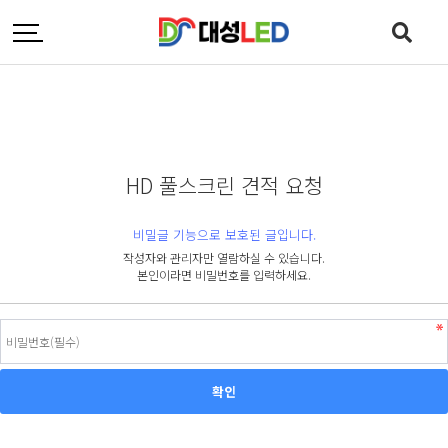
HD 풀스크린 견적 요청
비밀글 기능으로 보호된 글입니다.
작성자와 관리자만 열람하실 수 있습니다.
본인이라면 비밀번호를 입력하세요.