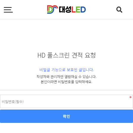
HD 풀스크린 견적 요청
비밀글 기능으로 보호된 글입니다.
작성자와 관리자만 열람하실 수 있습니다.
본인이라면 비밀번호를 입력하세요.