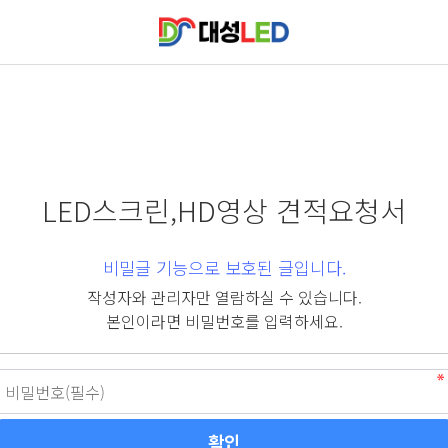
LED스크린,HD영상 견적요청서
비밀글 기능으로 보호된 글입니다.
작성자와 관리자만 열람하실 수 있습니다.
본인이라면 비밀번호를 입력하세요.