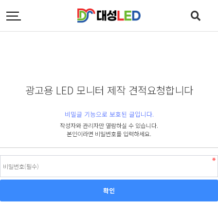
광고용 LED 모니터 제작 견적요청합니다
비밀글 기능으로 보호된 글입니다.
작성자와 관리자만 열람하실 수 있습니다.
본인이라면 비밀번호를 입력하세요.