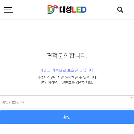
견적문의합니다.
비밀글 기능으로 보호된 글입니다.
작성자와 관리자만 열람하실 수 있습니다.
본인이라면 비밀번호를 입력하세요.