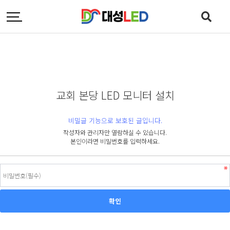
교회 본당 LED 모니터 설치
비밀글 기능으로 보호된 글입니다.
작성자와 관리자만 열람하실 수 있습니다.
본인이라면 비밀번호를 입력하세요.