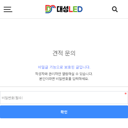
견적 문의
비밀글 기능으로 보호된 글입니다.
작성자와 관리자만 열람하실 수 있습니다.
본인이라면 비밀번호를 입력하세요.