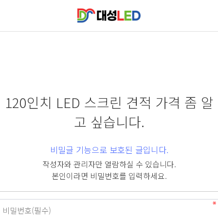
120인치 LED 스크린 견적 가격 좀 알
고 싶습니다.
비밀글 기능으로 보호된 글입니다.
작성자와 관리자만 열람하실 수 있습니다.
본인이라면 비밀번호를 입력하세요.