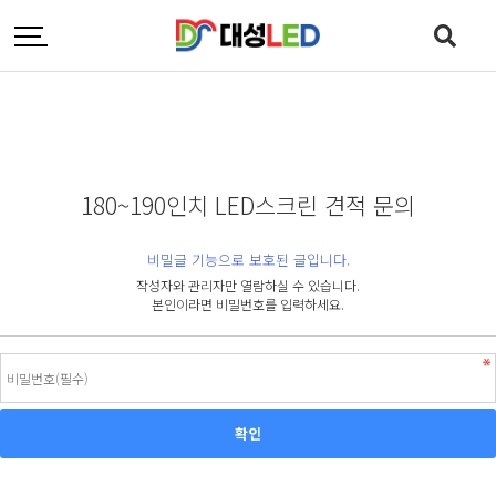
180~190인치 LED스크린 견적 문의
비밀글 기능으로 보호된 글입니다.
작성자와 관리자만 열람하실 수 있습니다.
본인이라면 비밀번호를 입력하세요.