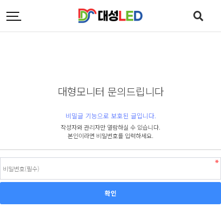
대형모니터 문의드립니다
비밀글 기능으로 보호된 글입니다.
작성자와 관리자만 열람하실 수 있습니다.
본인이라면 비밀번호를 입력하세요.