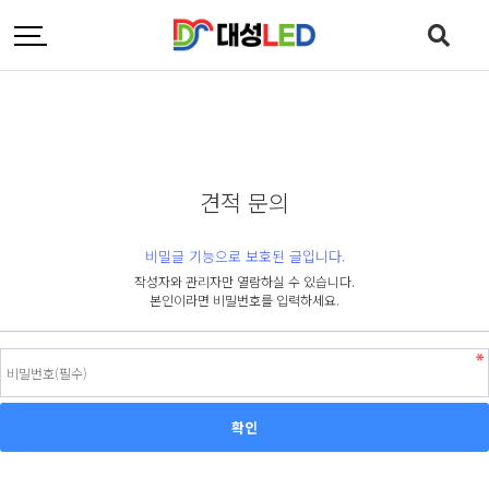
견적 문의
비밀글 기능으로 보호된 글입니다.
작성자와 관리자만 열람하실 수 있습니다.
본인이라면 비밀번호를 입력하세요.