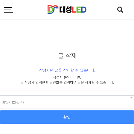
글 삭제
작성자만 글을 삭제할 수 있습니다.
작성자 본인이라면,
글 작성시 입력한 비밀번호를 입력하여 글을 삭제할 수 있습니다.