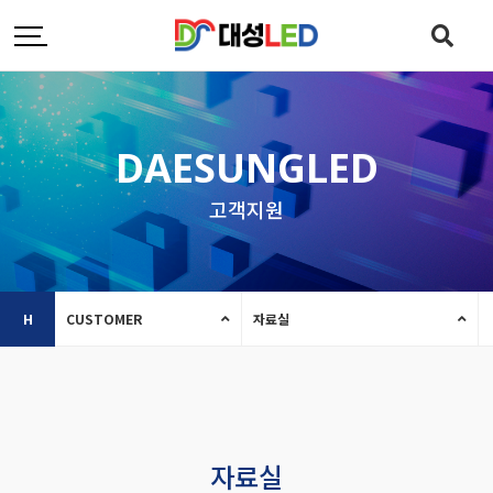
DAESUNGLED
고객지원
H
CUSTOMER
자료실
자료실