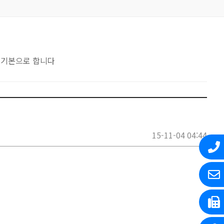
 기본으로 합니다
15-11-04 04:44