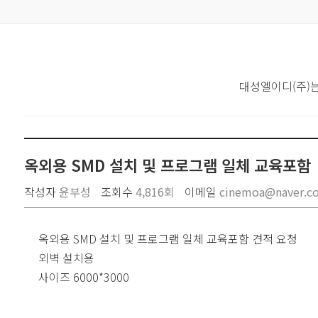
대성엘이디(주)
옥외용 SMD 설치 및 프로그램 일체 교육포함
작성자
윤부성
조회수
4,816회
이메일
cinemoa@naver.c
옥외용 SMD 설치 및 프로그램 일체 교육포함 견적 요청
외벽 설치용
사이즈 6000*3000