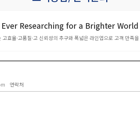
Ever Researching for a Brighter World
는 고효율·고품질·고 신뢰성의 추구와
폭넓은 라인업으로 고객 만족을
om
연락처