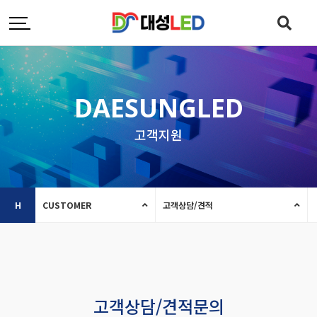
DAESUNGLED
고객지원
H
CUSTOMER
고객상담/견적
고객상담/견적문의