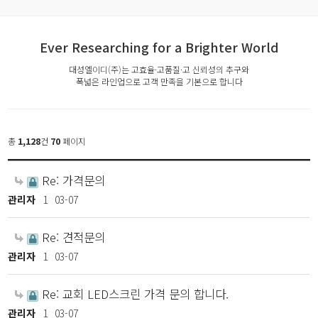
Ever Researching for a Brighter World
대성엘이디(주)는 고효율·고품질·고 신뢰성의 추구와
폭넓은 라인업으로 고객 만족을 기본으로 합니다
총
1,128
건
70
페이지
Re: 가격문의
관리자
1
03-07
Re: 견적문의
관리자
1
03-07
Re: 교회 LED스크린 가격 문의 합니다.
관리자
1
03-07