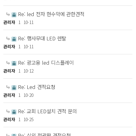
Re: led 전자 현수막에 관한견적
관리자
1
10-11
Re: 행사무대 LED 렌탈
관리자
1
10-11
Re: 광고용 led 디스플레이
관리자
1
10-12
Re: Led 견적요청
관리자
1
10-20
Re: 교회 LED설치 견적 문의
관리자
1
10-25
Re: 실외 전광판 견적요청