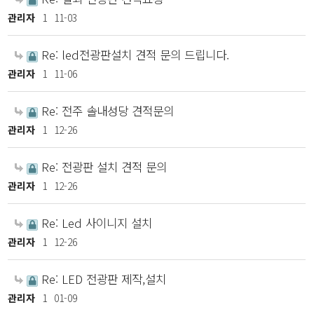
관리자
1
11-03
Re: led전광판설치 견적 문의 드립니다.
관리자
1
11-06
Re: 전주 솔내성당 견적문의
관리자
1
12-26
Re: 전광판 설치 견적 문의
관리자
1
12-26
Re: Led 사이니지 설치
관리자
1
12-26
Re: LED 전광판 제작,설치
관리자
1
01-09