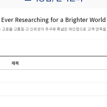
Ever Researching for a Brighter World
는 고효율·고품질·고 신뢰성의 추구와
폭넓은 라인업으로 고객 만족을
제목