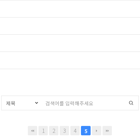
1
2
3
4
5