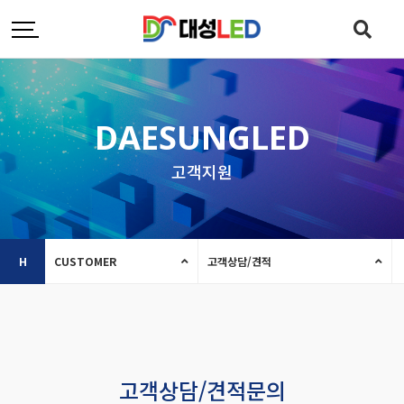
DAESUNGLED
고객지원
H
CUSTOMER
고객상담/견적
고객상담/견적문의