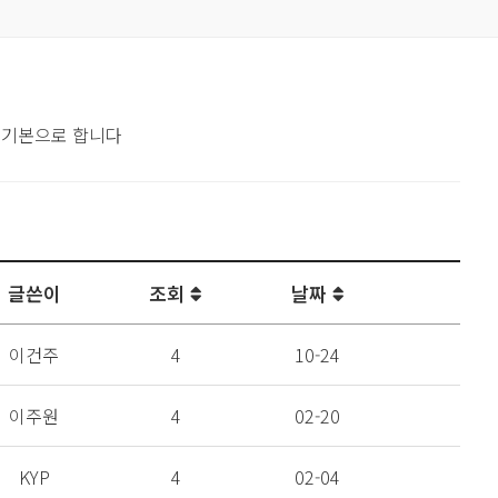
 기본으로 합니다
글쓴이
조회
날짜
이건주
4
10-24
이주원
4
02-20
KYP
4
02-04