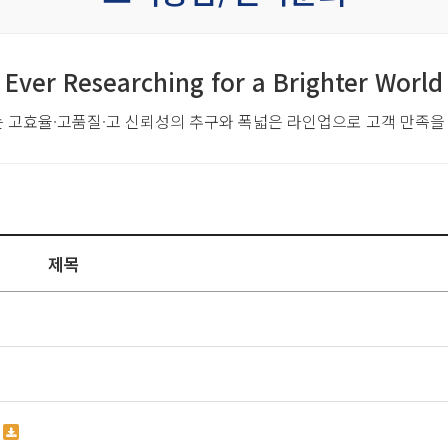
Ever Researching for a Brighter World
는 고효율·고품질·고 신뢰성의 추구와
폭넓은 라인업으로 고객 만족을
제목
의