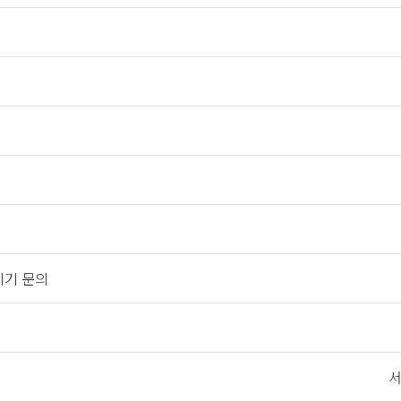
기기 문의