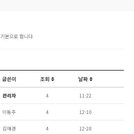
 기본으로 합니다
글쓴이
조회
날짜
관리자
4
11-22
이동주
4
12-10
김애경
4
12-28