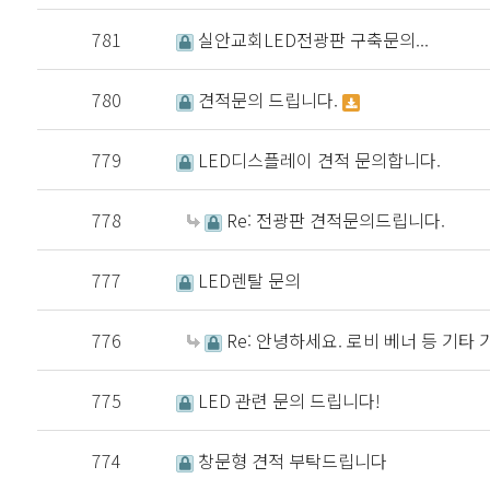
781
실안교회LED전광판 구축문의...
780
견적문의 드립니다.
779
LED디스플레이 견적 문의합니다.
778
Re: 전광판 견적문의드립니다.
777
LED렌탈 문의
776
Re: 안녕하세요. 로비 베너 등 기타 
775
LED 관련 문의 드립니다!
774
창문형 견적 부탁드립니다