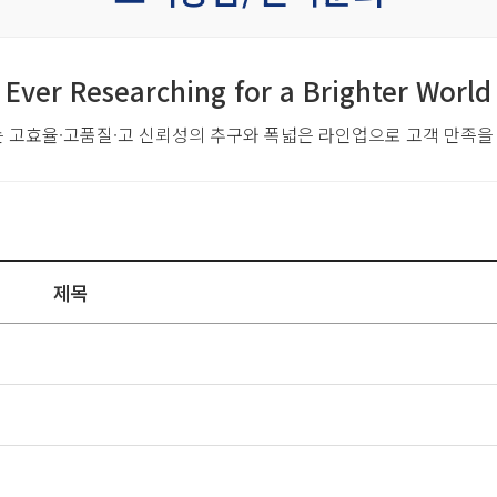
Ever Researching for a Brighter World
는 고효율·고품질·고 신뢰성의 추구와
폭넓은 라인업으로 고객 만족을
제목