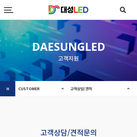
DAESUNGLED
고객지원
H
CUSTOMER
고객상담/견적
고객상담/견적문의