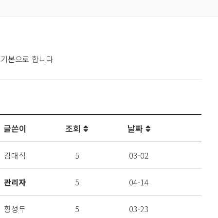
 기본으로 합니다
글쓴이
조회
날짜
김대식
5
03-02
관리자
5
04-14
황성두
5
03-23