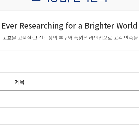
Ever Researching for a Brighter World
는 고효율·고품질·고 신뢰성의 추구와
폭넓은 라인업으로 고객 만족을
제목