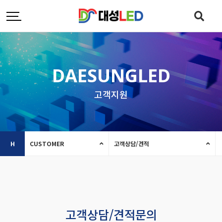
DAESUNGLED
고객지원
H
CUSTOMER
고객상담/견적
고객상담/견적문의