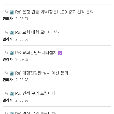
Re: 은행 건물 외벽(창문) LED 광고 견적 문의
관리자
2
08-03
Re: 교회 대형 모니터 설치
관리자
2
08-08
Re: 교회강단모니터설치
관리자
2
08-25
Re: 대형전광판 설치 예산 문의
관리자
2
08-28
Re: 견적 문의 드립니다.
관리자
2
08-28
Re: 견적 문의 드립니다.