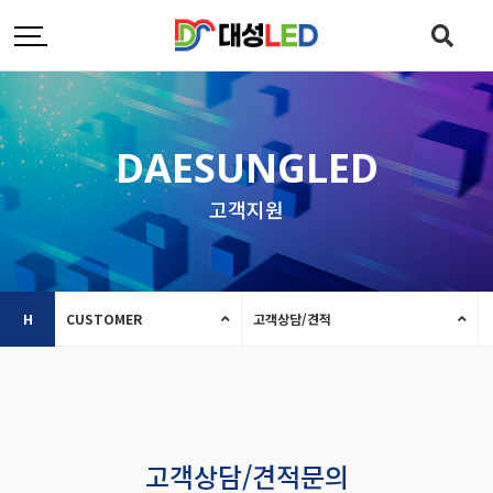
DAESUNGLED
고객지원
H
CUSTOMER
고객상담/견적
고객상담/견적문의