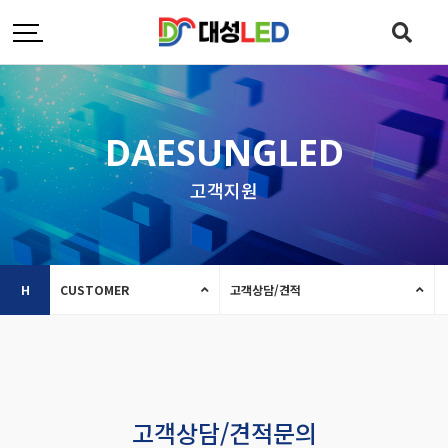
DAESUNGLED
고객지원
H
CUSTOMER
고객상담/견적
고객상담/견적문의