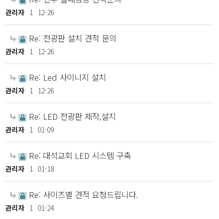
관리자
1
12-26
Re: 전광판 설치 견적 문의
관리자
1
12-26
Re: Led 사이니지 설치
관리자
1
12-26
Re: LED 전광판 제작,설치
관리자
1
01-09
Re: 대석교회 LED 시스템 구축
관리자
1
01-18
Re: 사이즈별 견적 요청드립니다.
관리자
1
01-24