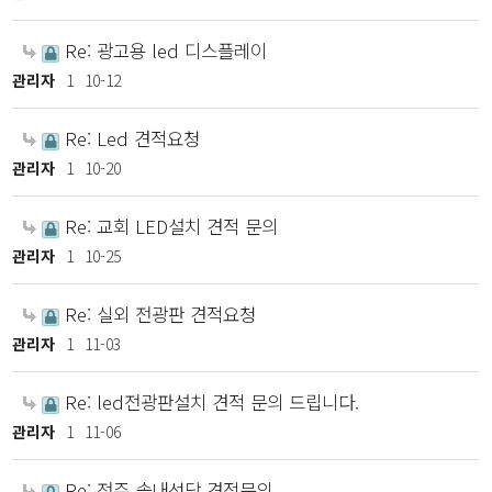
Re: 광고용 led 디스플레이
관리자
1
10-12
Re: Led 견적요청
관리자
1
10-20
Re: 교회 LED설치 견적 문의
관리자
1
10-25
Re: 실외 전광판 견적요청
관리자
1
11-03
Re: led전광판설치 견적 문의 드립니다.
관리자
1
11-06
Re: 전주 솔내성당 견적문의