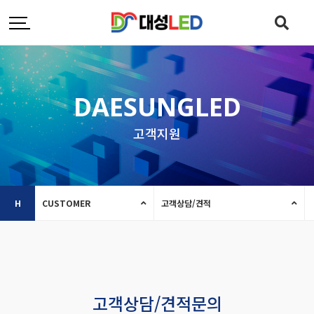
DAESUNGLED
고객지원
H
CUSTOMER
고객상담/견적
고객상담/견적문의