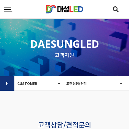
DAESUNGLED
고객지원
H
CUSTOMER
고객상담/견적
고객상담/견적문의