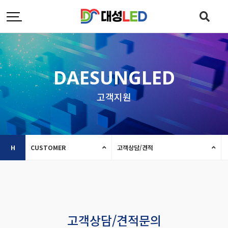
DAESUNGLED
고객지원
H
CUSTOMER
고객상담/견적
고객상담/견적문의