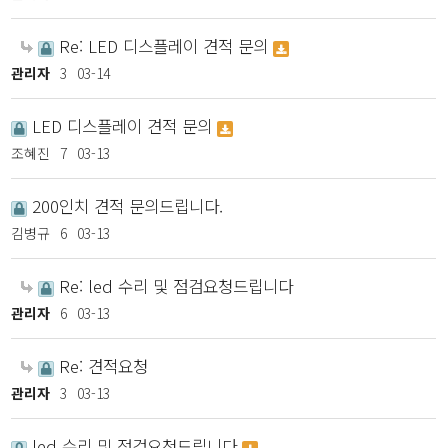
Re: LED 디스플레이 견적 문의
관리자
3
03-14
LED 디스플레이 견적 문의
조혜진
7
03-13
200인치 견적 문의드립니다.
김병규
6
03-13
Re: led 수리 및 점검요청드립니다
관리자
6
03-13
Re: 견적요청
관리자
3
03-13
led 수리 및 점검요청드립니다