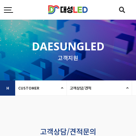
DAESUNGLED
고객지원
H
CUSTOMER
고객상담/견적
고객상담/견적문의