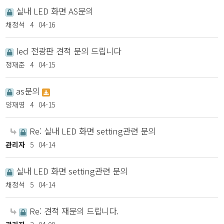
실내 LED 화면 AS문의
채정석
4
04-16
led 전광판 견적 문의 드립니다
정재준
4
04-15
as문의
양재영
4
04-15
Re: 실내 LED 화면 setting관련 문의
관리자
5
04-14
실내 LED 화면 setting관련 문의
채정석
5
04-14
Re: 견적 재문의 드립니다.