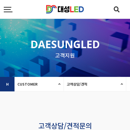
DAESUNGLED
고객지원
H
CUSTOMER
고객상담/견적
고객상담/견적문의