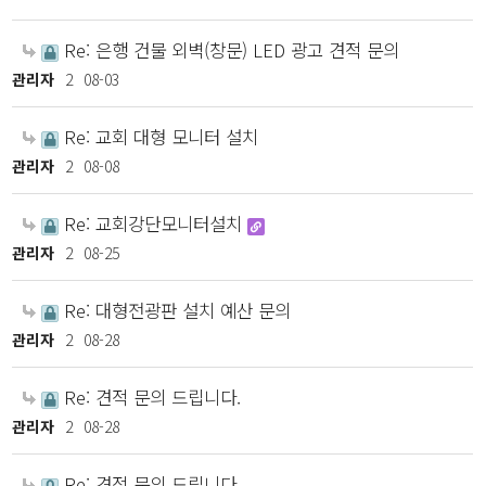
Re: 은행 건물 외벽(창문) LED 광고 견적 문의
관리자
2
08-03
Re: 교회 대형 모니터 설치
관리자
2
08-08
Re: 교회강단모니터설치
관리자
2
08-25
Re: 대형전광판 설치 예산 문의
관리자
2
08-28
Re: 견적 문의 드립니다.
관리자
2
08-28
Re: 견적 문의 드립니다.