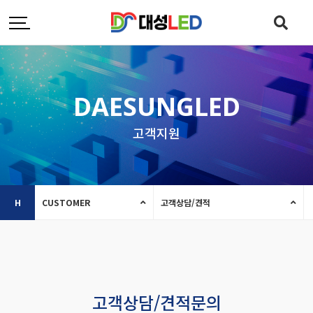
DAESUNGLED
고객지원
H
CUSTOMER
고객상담/견적
고객상담/견적문의