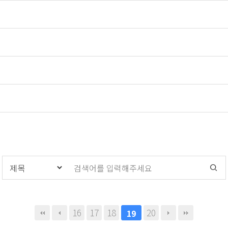
16
17
18
20
19