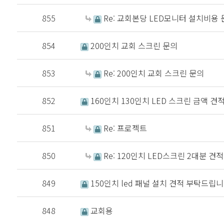
855
Re: 교회본당 LED모니터 설치비용 
854
200인치 교회 스크린 문의
853
Re: 200인치 교회 스크린 문의
852
160인치 130인치 LED 스크린 금액 견
851
Re: 프로젝트
850
Re: 120인치 LED스크린 2대분 견적
849
150인치 led 패널 설치 견적 부탁드립니
848
교회용