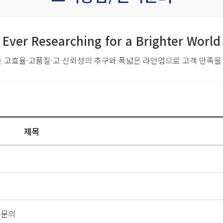
Ever Researching for a Brighter World
는 고효율·고품질·고 신뢰성의 추구와
폭넓은 라인업으로 고객 만족을
제목
 문의