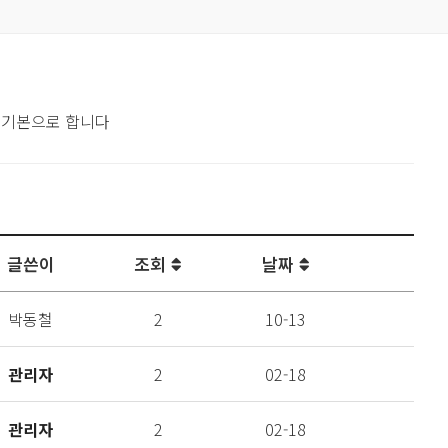
 기본으로 합니다
글쓴이
조회
날짜
박동철
2
10-13
관리자
2
02-18
관리자
2
02-18