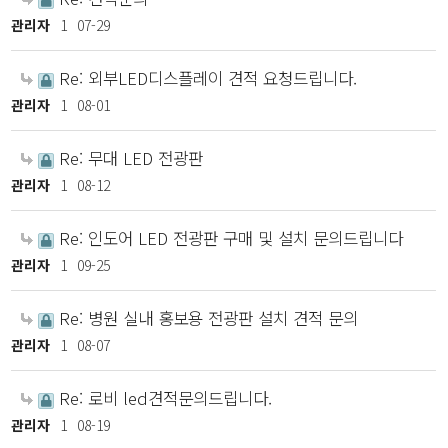
관리자
1
07-29
Re: 외부LED디스플레이 견적 요청드립니다.
관리자
1
08-01
Re: 무대 LED 전광판
관리자
1
08-12
Re: 인도어 LED 전광판 구매 및 설치 문의드립니다
관리자
1
09-25
Re: 병원 실내 홍보용 전광판 설치 견적 문의
관리자
1
08-07
Re: 로비 led견적문의드립니다.
관리자
1
08-19