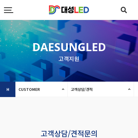
DAESUNGLED
고객지원
H
CUSTOMER
고객상담/견적
고객상담/견적문의