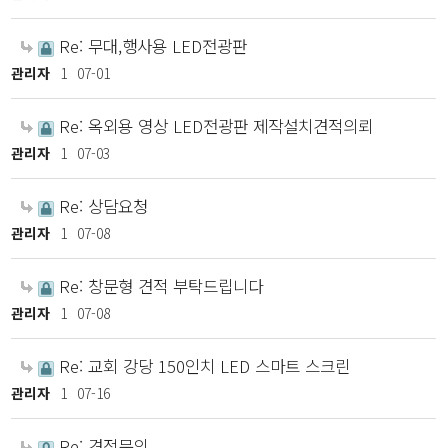
Re: 무대,행사용 LED전광판
관리자
1
07-01
Re: 옥외용 영상 LED전광판 제작설치견적의뢰
관리자
1
07-03
Re: 상담요청
관리자
1
07-08
Re: 창문형 견적 부탁드립니다
관리자
1
07-08
Re: 교회 강당 150인치 LED 스마트 스크린
관리자
1
07-16
Re: 견적문의