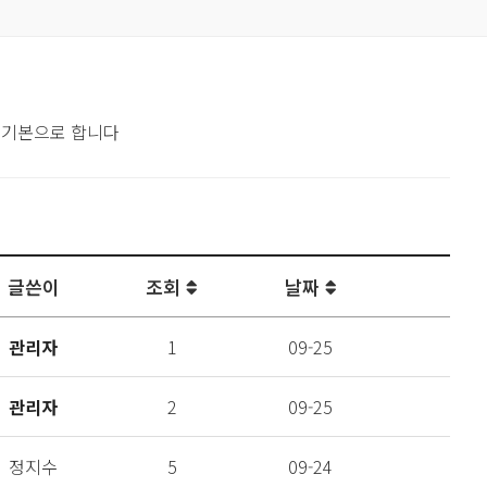
 기본으로 합니다
글쓴이
조회
날짜
관리자
1
09-25
관리자
2
09-25
정지수
5
09-24