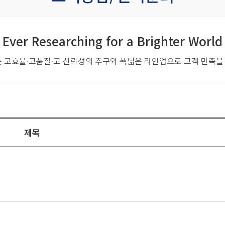
Ever Researching for a Brighter World
는 고효율·고품질·고 신뢰성의 추구와
폭넓은 라인업으로 고객 만족을
제목