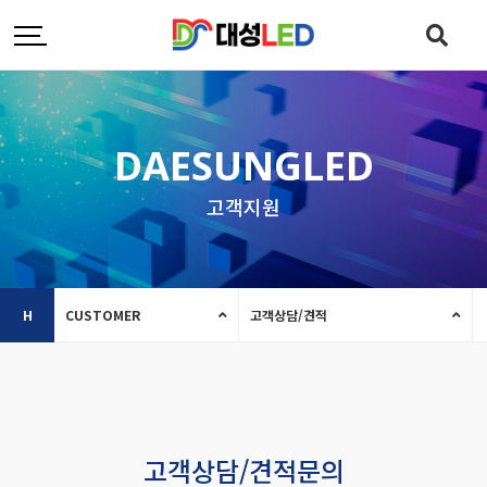
DAESUNGLED
고객지원
H
CUSTOMER
고객상담/견적
고객상담/견적문의