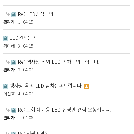
Re: LED견적문의
관리자
1
04-15
LED견적문의
황미래
3
04-15
Re: 행사장 옥외 LED 임차문의드립니다.
관리자
2
04-07
행사장 옥외 LED 임차문의드립니다.
이선호
4
04-07
Re: 교회 예배용 LED 전광판 견적 요청합니다.
관리자
1
04-06
Re: 전광판견적