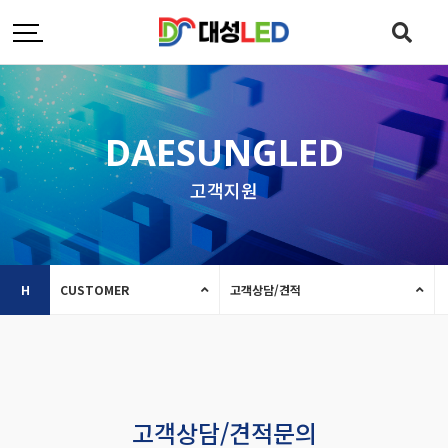
DAESUNGLED
고객지원
H
CUSTOMER
고객상담/견적
고객상담/견적문의