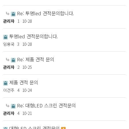
Re: 투명led 견적문의합니다.
관리자
1
10-28
투명led 견적문의합니다.
임용국
3
10-28
Re: 제품 견적 문의
관리자
2
10-25
제품 견적 문의
이건주
4
10-24
Re: 대형LED 스크린 견적문의
관리자
4
10-21
대형LED 스크린 견적문의