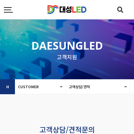
DAESUNGLED
고객지원
H
CUSTOMER
고객상담/견적
고객상담/견적문의