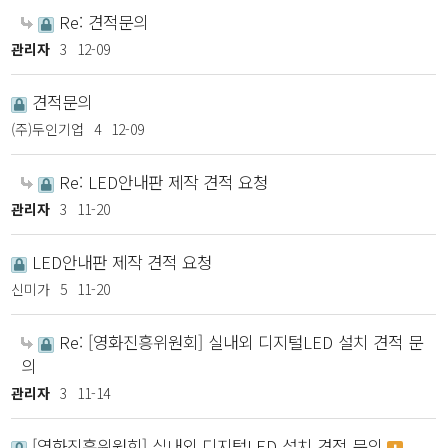
Re: 견적문의
관리자
3
12-09
견적문의
(주)두인기업
4
12-09
Re: LED안내판 제작 견적 요청
관리자
3
11-20
LED안내판 제작 견적 요청
신미가
5
11-20
Re: [영화진흥위원회] 실내외 디지털LED 설치 견적 문
의
관리자
3
11-14
[영화진흥위원회] 실내외 디지털LED 설치 견적 문의