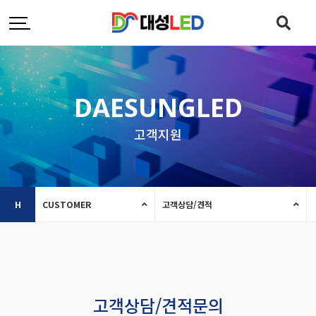
DAESUNGLED
고객지원
H
CUSTOMER
고객상담/견적
고객상담/견적문의