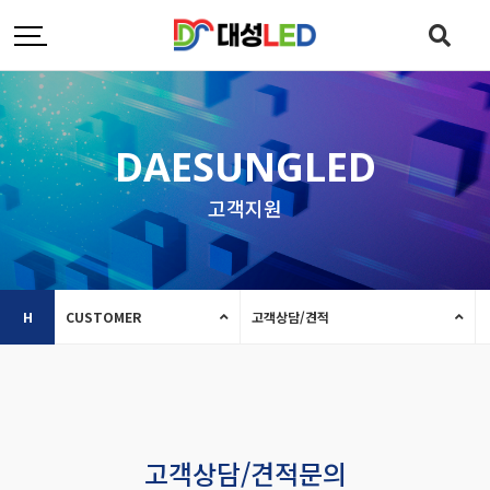
DAESUNGLED
고객지원
H
CUSTOMER
고객상담/견적
고객상담/견적문의