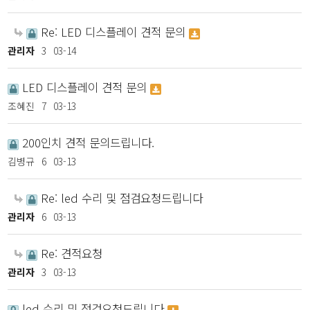
Re: LED 디스플레이 견적 문의
관리자
3
03-14
LED 디스플레이 견적 문의
조혜진
7
03-13
200인치 견적 문의드립니다.
김병규
6
03-13
Re: led 수리 및 점검요청드립니다
관리자
6
03-13
Re: 견적요청
관리자
3
03-13
led 수리 및 점검요청드립니다