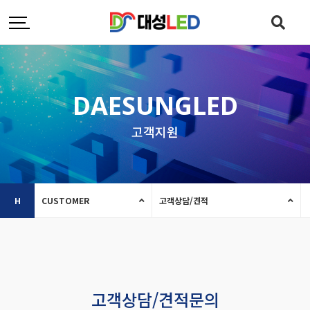
DAESUNGLED
고객지원
H
CUSTOMER
고객상담/견적
고객상담/견적문의