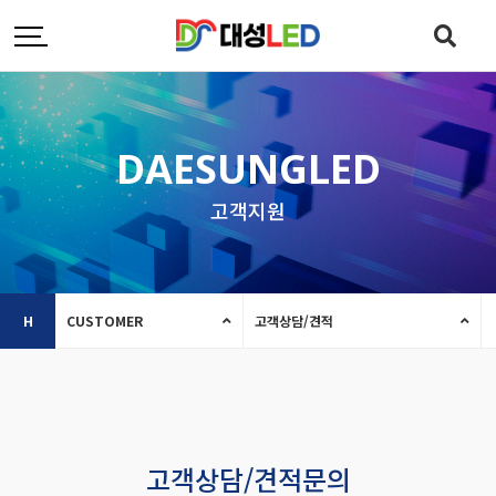
DAESUNGLED
고객지원
H
CUSTOMER
고객상담/견적
고객상담/견적문의