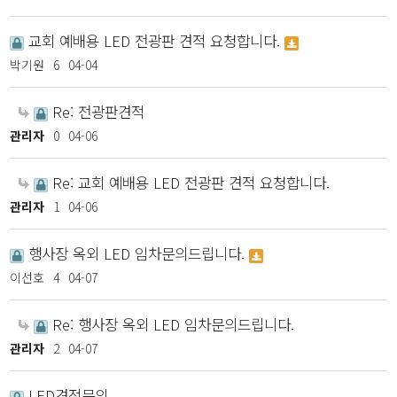
교회 예배용 LED 전광판 견적 요청합니다.
박기원
6
04-04
Re: 전광판견적
관리자
0
04-06
Re: 교회 예배용 LED 전광판 견적 요청합니다.
관리자
1
04-06
행사장 옥외 LED 임차문의드립니다.
이선호
4
04-07
Re: 행사장 옥외 LED 임차문의드립니다.
관리자
2
04-07
LED견적문의