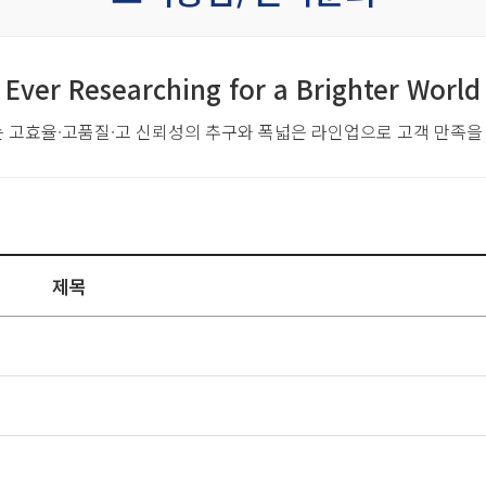
Ever Researching for a Brighter World
는 고효율·고품질·고 신뢰성의 추구와
폭넓은 라인업으로 고객 만족을
제목