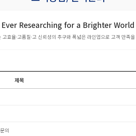
Ever Researching for a Brighter World
는 고효율·고품질·고 신뢰성의 추구와
폭넓은 라인업으로 고객 만족을
제목
의
적문의