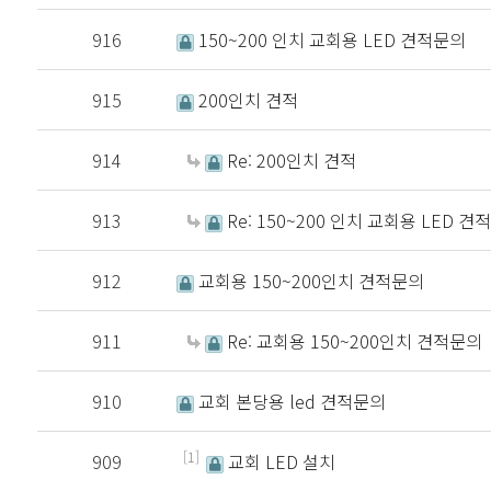
916
150~200 인치 교회용 LED 견적문의
915
200인치 견적
914
Re: 200인치 견적
913
Re: 150~200 인치 교회용 LED 견
912
교회용 150~200인치 견적문의
911
Re: 교회용 150~200인치 견적문의
910
교회 본당용 led 견적문의
[1]
909
교회 LED 설치