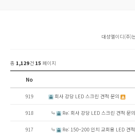
대성엘이디(주)
총
1,129
건
15
페이지
No
919
회사 강당 LED 스크린 견적 문의
918
Re: 회사 강당 LED 스크린 견적 문
917
Re: 150~200 인치 교회용 LED 견