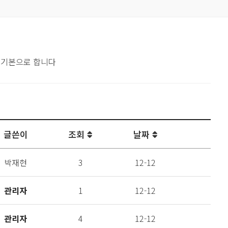
 기본으로 합니다
글쓴이
조회
날짜
박재현
3
12-12
관리자
1
12-12
관리자
4
12-12