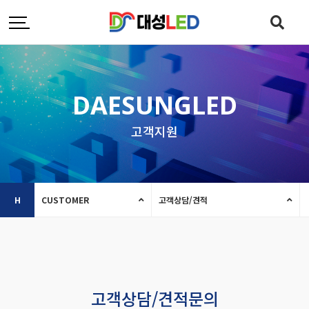
DAESUNGLED
고객지원
H
CUSTOMER
고객상담/견적
고객상담/견적문의