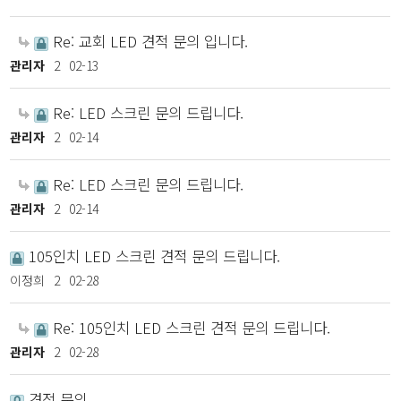
Re: 교회 LED 견적 문의 입니다.
관리자
2
02-13
Re: LED 스크린 문의 드립니다.
관리자
2
02-14
Re: LED 스크린 문의 드립니다.
관리자
2
02-14
105인치 LED 스크린 견적 문의 드립니다.
이정희
2
02-28
Re: 105인치 LED 스크린 견적 문의 드립니다.
관리자
2
02-28
견적 문의